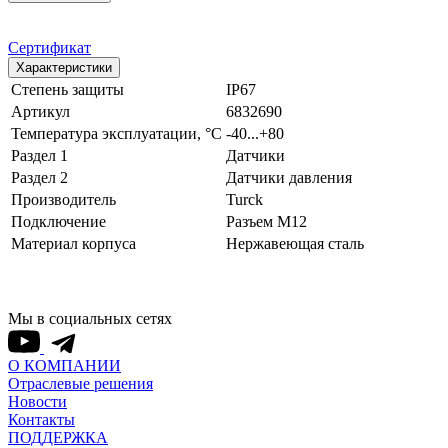
Сертификат
Характеристики
Степень защиты
IP67
Артикул
6832690
Температура эксплуатации, °С
-40...+80
Раздел 1
Датчики
Раздел 2
Датчики давления
Производитель
Turck
Подключение
Разъем M12
Материал корпуса
Нержавеющая сталь
Мы в социальных сетях
О КОМПАНИИ
Отраслевые решения
Новости
Контакты
ПОДДЕРЖКА