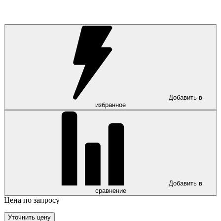
Добавить в
избранное
Добавить в
сравнение
Цена по запросу
Уточнить цену