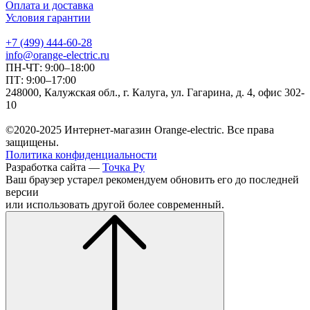
Оплата и доставка
Условия гарантии
+7 (499) 444-60-28
info@orange-electric.ru
ПН-ЧТ: 9:00–18:00
ПТ: 9:00–17:00
248000, Калужская обл., г. Калуга, ул. Гагарина, д. 4, офис 302-
10
©2020-2025 Интернет-магазин Orange-electric. Все права
защищены.
Политика конфиденциальности
Разработка сайта —
Точка Ру
Ваш браузер устарел рекомендуем обновить его до последней
версии
или использовать другой более современный.