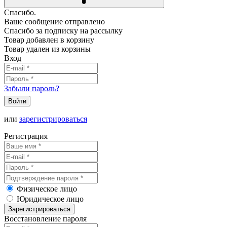
Спасибо.
Ваше сообщение отправлено
Спасибо за подписку на рассылку
Товар добавлен в корзину
Товар удален из корзины
Вход
Забыли пароль?
Войти
или
зарегистрироваться
Регистрация
Физическое лицо
Юридическое лицо
Зарегистрироваться
Восстановление пароля