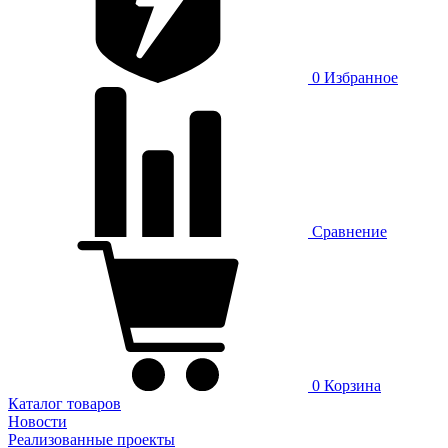
0
Избранное
Сравнение
0
Корзина
Каталог товаров
Новости
Реализованные проекты