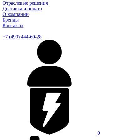
Отраслевые решения
Доставка и оплата
О компании
Бренды
Контакты
+7 (499) 444-60-28
0