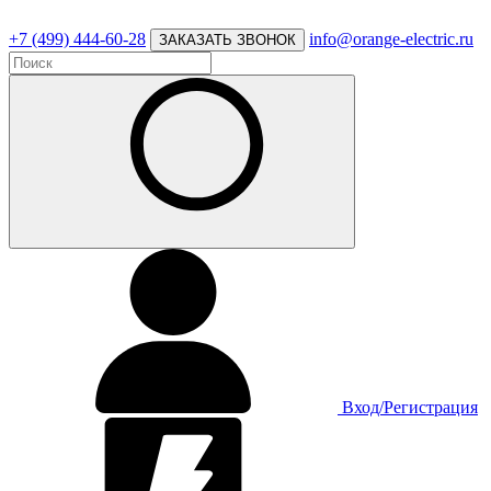
+7 (499) 444-60-28
info@orange-electric.ru
ЗАКАЗАТЬ ЗВОНОК
Вход/Регистрация