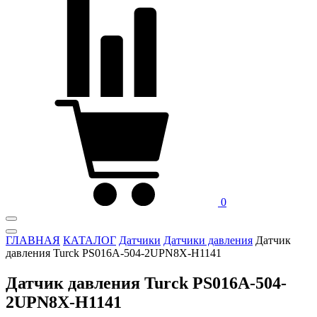
0
ГЛАВНАЯ
КАТАЛОГ
Датчики
Датчики давления
Датчик
давления Turck PS016A-504-2UPN8X-H1141
Датчик давления Turck PS016A-504-
2UPN8X-H1141