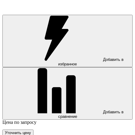
Добавить в
избранное
Добавить в
сравнение
Цена по запросу
Уточнить цену