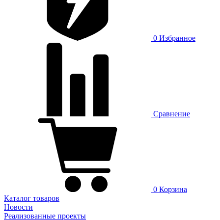
0
Избранное
Сравнение
0
Корзина
Каталог товаров
Новости
Реализованные проекты