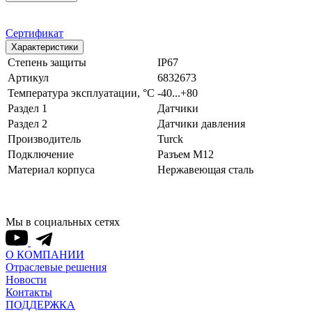
Сертификат
Характеристики
Степень защиты
IP67
Артикул
6832673
Температура эксплуатации, °С
-40...+80
Раздел 1
Датчики
Раздел 2
Датчики давления
Производитель
Turck
Подключение
Разъем M12
Материал корпуса
Нержавеющая сталь
Мы в социальных сетях
О КОМПАНИИ
Отраслевые решения
Новости
Контакты
ПОДДЕРЖКА