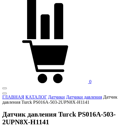
0
ГЛАВНАЯ
КАТАЛОГ
Датчики
Датчики давления
Датчик
давления Turck PS016A-503-2UPN8X-H1141
Датчик давления Turck PS016A-503-
2UPN8X-H1141