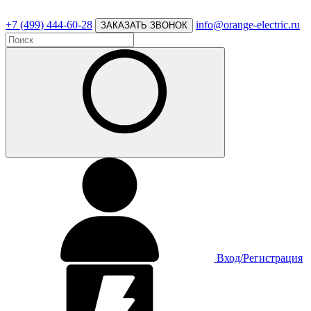
+7 (499) 444-60-28
info@orange-electric.ru
ЗАКАЗАТЬ ЗВОНОК
Вход/Регистрация