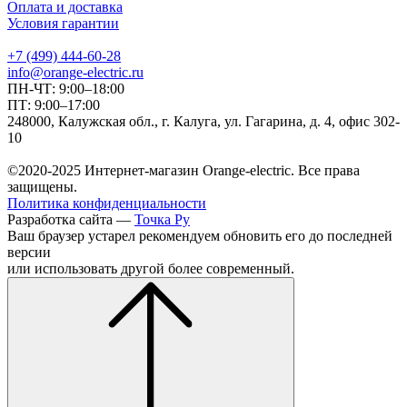
Оплата и доставка
Условия гарантии
+7 (499) 444-60-28
info@orange-electric.ru
ПН-ЧТ: 9:00–18:00
ПТ: 9:00–17:00
248000, Калужская обл., г. Калуга, ул. Гагарина, д. 4, офис 302-
10
©2020-2025 Интернет-магазин Orange-electric. Все права
защищены.
Политика конфиденциальности
Разработка сайта —
Точка Ру
Ваш браузер устарел рекомендуем обновить его до последней
версии
или использовать другой более современный.