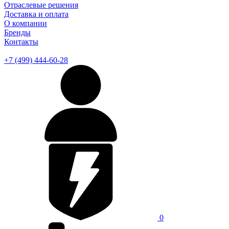
Отраслевые решения
Доставка и оплата
О компании
Бренды
Контакты
+7 (499) 444-60-28
0