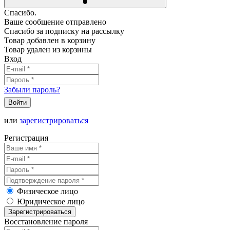
Спасибо.
Ваше сообщение отправлено
Спасибо за подписку на рассылку
Товар добавлен в корзину
Товар удален из корзины
Вход
Забыли пароль?
Войти
или
зарегистрироваться
Регистрация
Физическое лицо
Юридическое лицо
Зарегистрироваться
Восстановление пароля