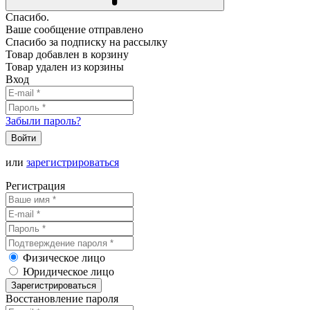
Спасибо.
Ваше сообщение отправлено
Спасибо за подписку на рассылку
Товар добавлен в корзину
Товар удален из корзины
Вход
Забыли пароль?
Войти
или
зарегистрироваться
Регистрация
Физическое лицо
Юридическое лицо
Зарегистрироваться
Восстановление пароля