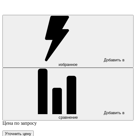
Добавить в
избранное
Добавить в
сравнение
Цена по запросу
Уточнить цену