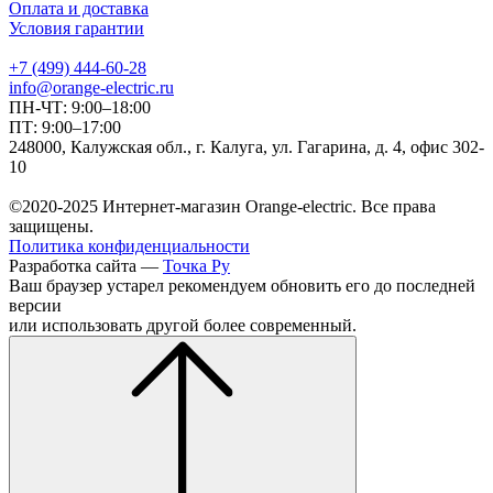
Оплата и доставка
Условия гарантии
+7 (499) 444-60-28
info@orange-electric.ru
ПН-ЧТ: 9:00–18:00
ПТ: 9:00–17:00
248000, Калужская обл., г. Калуга, ул. Гагарина, д. 4, офис 302-
10
©2020-2025 Интернет-магазин Orange-electric. Все права
защищены.
Политика конфиденциальности
Разработка сайта —
Точка Ру
Ваш браузер устарел рекомендуем обновить его до последней
версии
или использовать другой более современный.