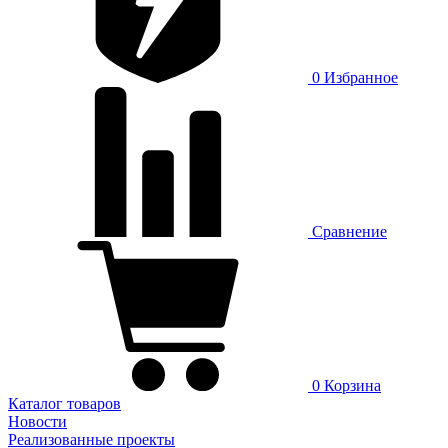
0
Избранное
Сравнение
0
Корзина
Каталог товаров
Новости
Реализованные проекты