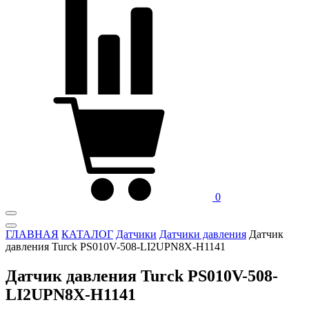
0
ГЛАВНАЯ
КАТАЛОГ
Датчики
Датчики давления
Датчик
давления Turck PS010V-508-LI2UPN8X-H1141
Датчик давления Turck PS010V-508-
LI2UPN8X-H1141