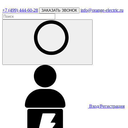
+7 (499) 444-60-28
info@orange-electric.ru
ЗАКАЗАТЬ ЗВОНОК
Вход/Регистрация