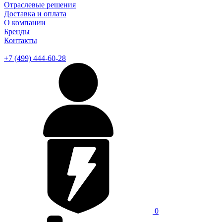
Отраслевые решения
Доставка и оплата
О компании
Бренды
Контакты
+7 (499) 444-60-28
0