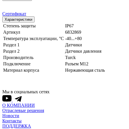
Сертификат
Характеристики
Степень защиты
IP67
Артикул
6832869
Температура эксплуатации, °С
-40...+80
Раздел 1
Датчики
Раздел 2
Датчики давления
Производитель
Turck
Подключение
Разъем M12
Материал корпуса
Нержавеющая сталь
Мы в социальных сетях
О КОМПАНИИ
Отраслевые решения
Новости
Контакты
ПОДДЕРЖКА