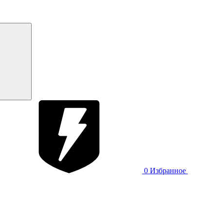
0
Избранное