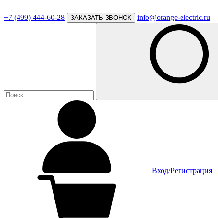
+7 (499) 444-60-28
info@orange-electric.ru
ЗАКАЗАТЬ ЗВОНОК
Вход/Регистрация