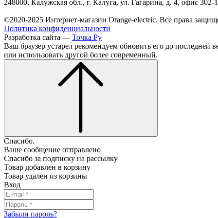
248000, Калужская обл., г. Калуга, ул. Гагарина, д. 4, офис 302-
©2020-2025 Интернет-магазин Orange-electric. Все права защищ
Политика конфиденциальности
Разработка сайта —
Точка Ру
Ваш браузер устарел рекомендуем обновить его до последней в
или использовать другой более современный.
Спасибо.
Ваше сообщение отправлено
Спасибо за подписку на рассылку
Товар добавлен в корзину
Товар удален из корзины
Вход
Забыли пароль?