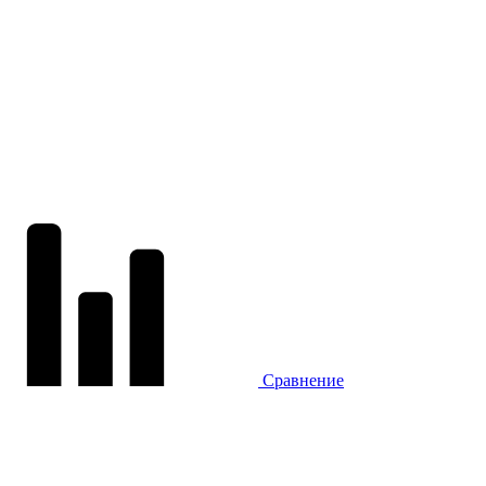
Сравнение