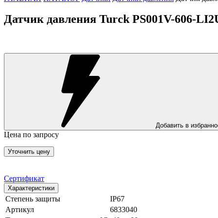
Датчик давления Turck PS001V-606-LI
Добавить в избранно
Цена по запросу
Уточнить цену
Сертификат
Характеристики
Степень защиты
IP67
Артикул
6833040