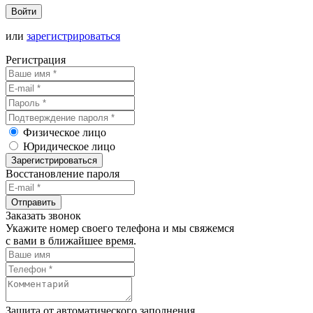
Войти
или
зарегистрироваться
Регистрация
Физическое лицо
Юридическое лицо
Зарегистрироваться
Восстановление пароля
Отправить
Заказать звонок
Укажите номер своего телефона и мы свяжемся
с вами в ближайшее время.
Защита от автоматического заполнения