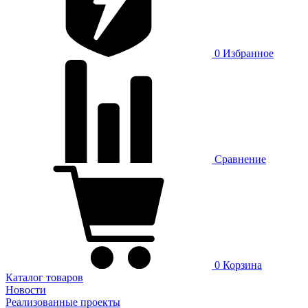
0
Избранное
Сравнение
0
Корзина
Каталог товаров
Новости
Реализованные проекты