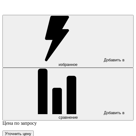
Добавить в
избранное
Добавить в
сравнение
Цена по запросу
Уточнить цену