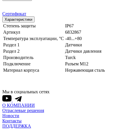
Сертификат
Характеристики
Степень защиты
IP67
Артикул
6832867
Температура эксплуатации, °С
-40...+80
Раздел 1
Датчики
Раздел 2
Датчики давления
Производитель
Turck
Подключение
Разъем M12
Материал корпуса
Нержавеющая сталь
Мы в социальных сетях
О КОМПАНИИ
Отраслевые решения
Новости
Контакты
ПОДДЕРЖКА