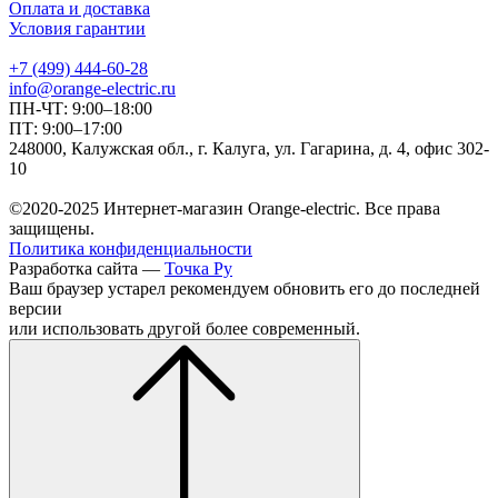
Оплата и доставка
Условия гарантии
+7 (499) 444-60-28
info@orange-electric.ru
ПН-ЧТ: 9:00–18:00
ПТ: 9:00–17:00
248000, Калужская обл., г. Калуга, ул. Гагарина, д. 4, офис 302-
10
©2020-2025 Интернет-магазин Orange-electric. Все права
защищены.
Политика конфиденциальности
Разработка сайта —
Точка Ру
Ваш браузер устарел рекомендуем обновить его до последней
версии
или использовать другой более современный.