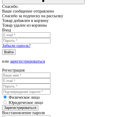
Спасибо.
Ваше сообщение отправлено
Спасибо за подписку на рассылку
Товар добавлен в корзину
Товар удален из корзины
Вход
Забыли пароль?
Войти
или
зарегистрироваться
Регистрация
Физическое лицо
Юридическое лицо
Зарегистрироваться
Восстановление пароля