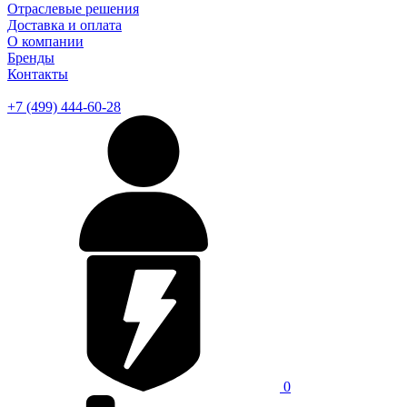
Отраслевые решения
Доставка и оплата
О компании
Бренды
Контакты
+7 (499) 444-60-28
0