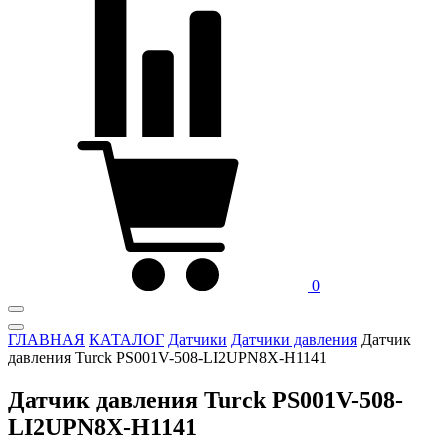
0
ГЛАВНАЯ
КАТАЛОГ
Датчики
Датчики давления
Датчик
давления Turck PS001V-508-LI2UPN8X-H1141
Датчик давления Turck PS001V-508-
LI2UPN8X-H1141