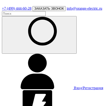
+7 (499) 444-60-28
info@orange-electric.ru
ЗАКАЗАТЬ ЗВОНОК
Вход/Регистрация