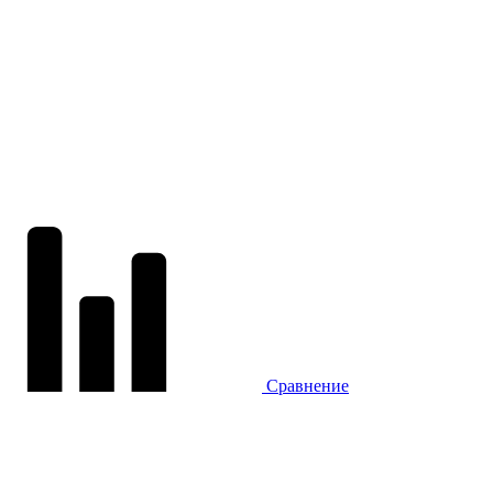
Сравнение