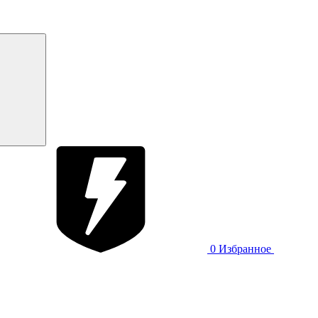
0
Избранное