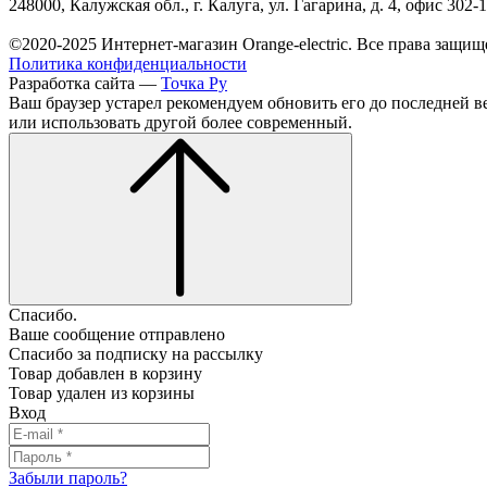
248000, Калужская обл., г. Калуга, ул. Гагарина, д. 4, офис 302-
©2020-2025 Интернет-магазин Orange-electric. Все права защищ
Политика конфиденциальности
Разработка сайта —
Точка Ру
Ваш браузер устарел рекомендуем обновить его до последней в
или использовать другой более современный.
Спасибо.
Ваше сообщение отправлено
Спасибо за подписку на рассылку
Товар добавлен в корзину
Товар удален из корзины
Вход
Забыли пароль?