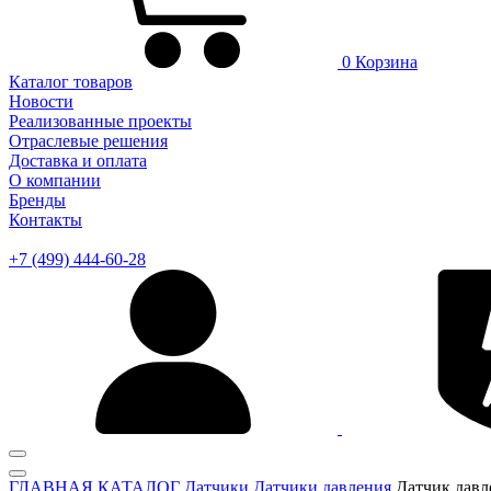
0
Корзина
Каталог товаров
Новости
Реализованные проекты
Отраслевые решения
Доставка и оплата
О компании
Бренды
Контакты
+7 (499) 444-60-28
ГЛАВНАЯ
КАТАЛОГ
Датчики
Датчики давления
Датчик дав