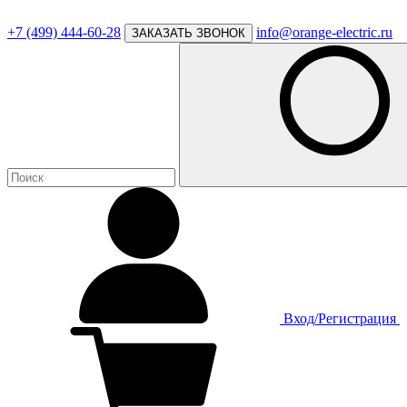
+7 (499) 444-60-28
info@orange-electric.ru
ЗАКАЗАТЬ ЗВОНОК
Вход/Регистрация