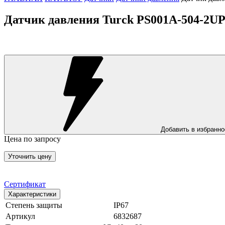
Датчик давления Turck PS001A-504-2U
Добавить в избранно
Цена по запросу
Уточнить цену
Сертификат
Характеристики
Степень защиты
IP67
Артикул
6832687