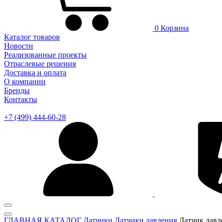
0
Корзина
Каталог товаров
Новости
Реализованные проекты
Отраслевые решения
Доставка и оплата
О компании
Бренды
Контакты
+7 (499) 444-60-28
ГЛАВНАЯ
КАТАЛОГ
Датчики
Датчики давления
Датчик дав