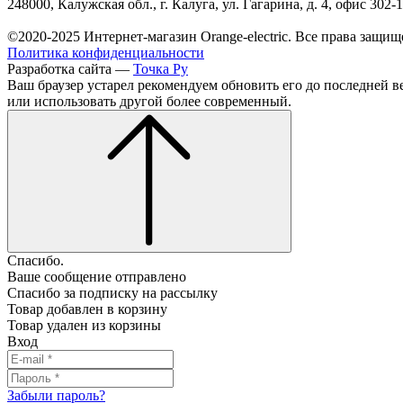
248000, Калужская обл., г. Калуга, ул. Гагарина, д. 4, офис 302-
©2020-2025 Интернет-магазин Orange-electric. Все права защищ
Политика конфиденциальности
Разработка сайта —
Точка Ру
Ваш браузер устарел рекомендуем обновить его до последней в
или использовать другой более современный.
Спасибо.
Ваше сообщение отправлено
Спасибо за подписку на рассылку
Товар добавлен в корзину
Товар удален из корзины
Вход
Забыли пароль?