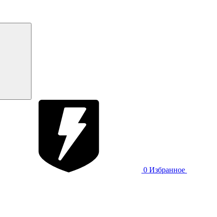
0
Избранное