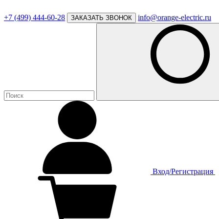
+7 (499) 444-60-28
info@orange-electric.ru
ЗАКАЗАТЬ ЗВОНОК
Вход/Регистрация