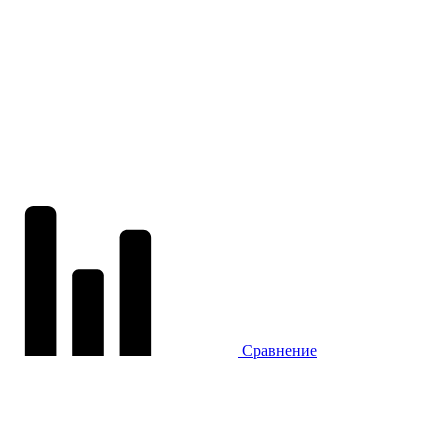
Сравнение