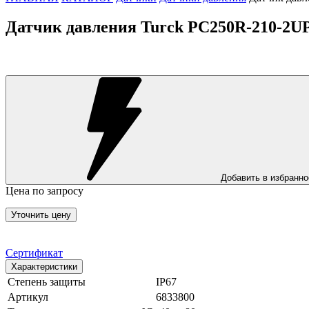
Датчик давления Turck PC250R-210-2U
Добавить в избранно
Цена по запросу
Уточнить цену
Сертификат
Характеристики
Степень защиты
IP67
Артикул
6833800