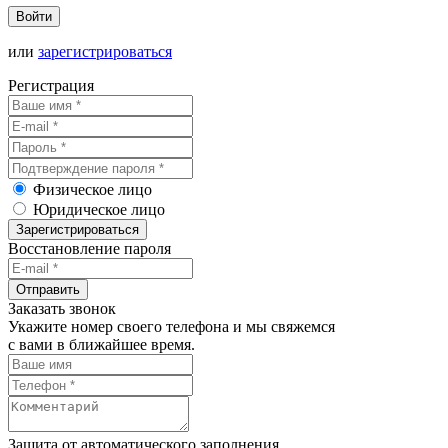
Войти
или
зарегистрироваться
Регистрация
Физическое лицо
Юридическое лицо
Зарегистрироваться
Восстановление пароля
Отправить
Заказать звонок
Укажите номер своего телефона и мы свяжемся
с вами в ближайшее время.
Защита от автоматического заполнения