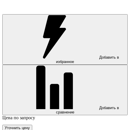
Добавить в
избранное
Добавить в
сравнение
Цена по запросу
Уточнить цену