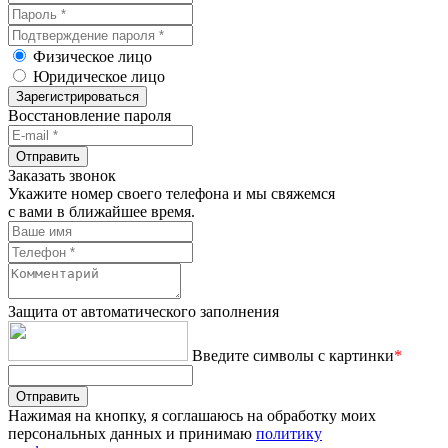
Физическое лицо
Юридическое лицо
Зарегистрироваться
Восстановление пароля
Отправить
Заказать звонок
Укажите номер своего телефона и мы свяжемся
с вами в ближайшее время.
Защита от автоматического заполнения
Введите символы с картинки
*
Отправить
Нажимая на кнопку, я соглашаюсь на обработку моих
персональных данных и принимаю
политику