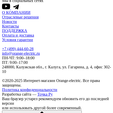
Мы в социальных сетях
О КОМПАНИИ
Отраслевые решения
Новости
Контакты
ПОДДЕРЖКА
Оплата и доставка
Условия гарантии
+7 (499) 444-60-28
info@orange-electric.ru
ПН-ЧТ: 9:00–18:00
ПТ: 9:00–17:00
248000, Калужская обл., г. Калуга, ул. Гагарина, д. 4, офис 302-
10
©2020-2025 Интернет-магазин Orange-electric. Все права
защищены.
Политика конфиденциальности
Разработка сайта —
Точка Ру
Ваш браузер устарел рекомендуем обновить его до последней
версии
или использовать другой более современный.