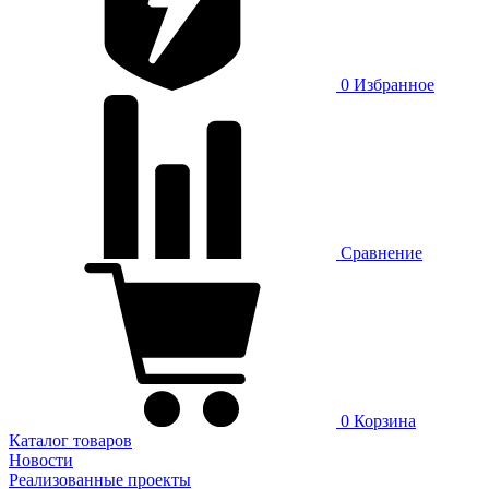
0
Избранное
Сравнение
0
Корзина
Каталог товаров
Новости
Реализованные проекты