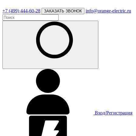
+7 (499) 444-60-28
info@orange-electric.ru
ЗАКАЗАТЬ ЗВОНОК
Вход/Регистрация