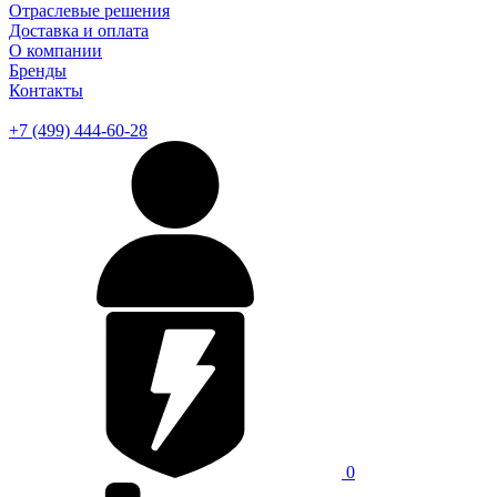
Отраслевые решения
Доставка и оплата
О компании
Бренды
Контакты
+7 (499) 444-60-28
0