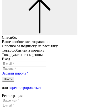
Спасибо.
Ваше сообщение отправлено
Спасибо за подписку на рассылку
Товар добавлен в корзину
Товар удален из корзины
Вход
Забыли пароль?
Войти
или
зарегистрироваться
Регистрация