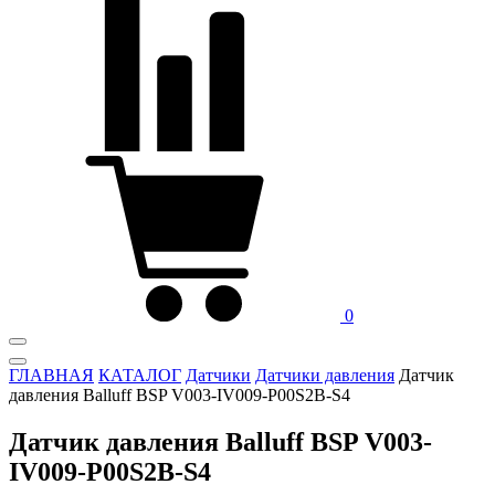
0
ГЛАВНАЯ
КАТАЛОГ
Датчики
Датчики давления
Датчик
давления Balluff BSP V003-IV009-P00S2B-S4
Датчик давления Balluff BSP V003-
IV009-P00S2B-S4