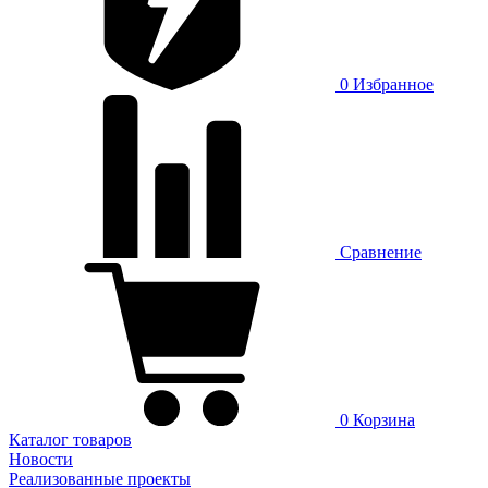
0
Избранное
Сравнение
0
Корзина
Каталог товаров
Новости
Реализованные проекты