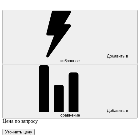
Добавить в
избранное
Добавить в
сравнение
Цена по запросу
Уточнить цену