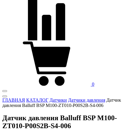
0
ГЛАВНАЯ
КАТАЛОГ
Датчики
Датчики давления
Датчик
давления Balluff BSP M100-ZT010-P00S2B-S4-006
Датчик давления Balluff BSP M100-
ZT010-P00S2B-S4-006