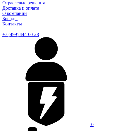
Отраслевые решения
Доставка и оплата
О компании
Бренды
Контакты
+7 (499) 444-60-28
0