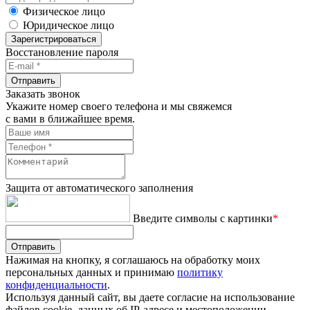
Физическое лицо
Юридическое лицо
Зарегистрироваться
Восстановление пароля
Отправить
Заказать звонок
Укажите номер своего телефона и мы свяжемся
с вами в ближайшее время.
Защита от автоматического заполнения
Введите символы с картинки
*
Отправить
Нажимая на кнопку, я соглашаюсь на обработку моих
персональных данных и принимаю
политику
конфиденциальности
.
Используя данный сайт, вы даете согласие на использование
файлов cookie, данных об IP-адресе и местоположении,