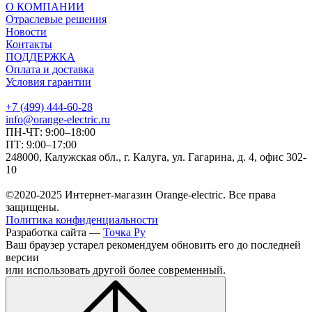
О КОМПАНИИ
Отраслевые решения
Новости
Контакты
ПОДДЕРЖКА
Оплата и доставка
Условия гарантии
+7 (499) 444-60-28
info@orange-electric.ru
ПН-ЧТ: 9:00–18:00
ПТ: 9:00–17:00
248000, Калужская обл., г. Калуга, ул. Гагарина, д. 4, офис 302-
10
©2020-2025 Интернет-магазин Orange-electric. Все права
защищены.
Политика конфиденциальности
Разработка сайта —
Точка Ру
Ваш браузер устарел рекомендуем обновить его до последней
версии
или использовать другой более современный.