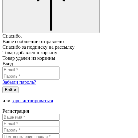
Спасибо.
Ваше сообщение отправлено
Спасибо за подписку на рассылку
Товар добавлен в корзину
Товар удален из корзины
Вход
Забыли пароль?
Войти
или
зарегистрироваться
Регистрация