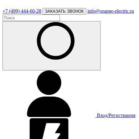
+7 (499) 444-60-28
info@orange-electric.ru
ЗАКАЗАТЬ ЗВОНОК
Вход/Регистрация