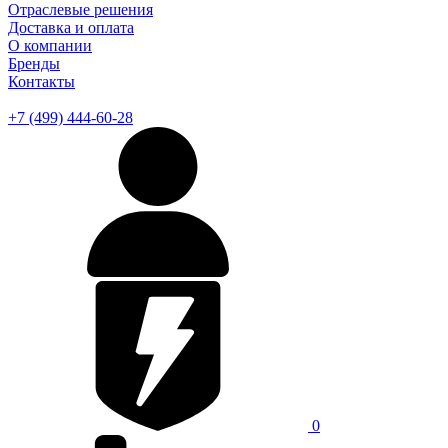
Отраслевые решения
Доставка и оплата
О компании
Бренды
Контакты
+7 (499) 444-60-28
0