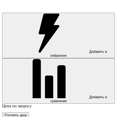
Добавить в
избранное
Добавить в
сравнение
Цена по запросу
Уточнить цену