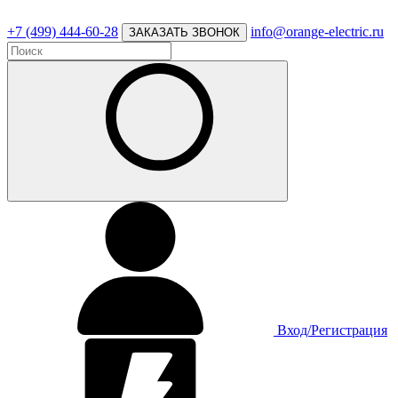
+7 (499) 444-60-28
info@orange-electric.ru
ЗАКАЗАТЬ ЗВОНОК
Вход/Регистрация