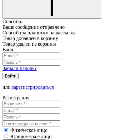
Спасибо.
Ваше сообщение отправлено
Спасибо за подписку на рассылку
Товар добавлен в корзину
Товар удален из корзины
Вход
Забыли пароль?
Войти
или
зарегистрироваться
Регистрация
Физическое лицо
Юридическое лицо