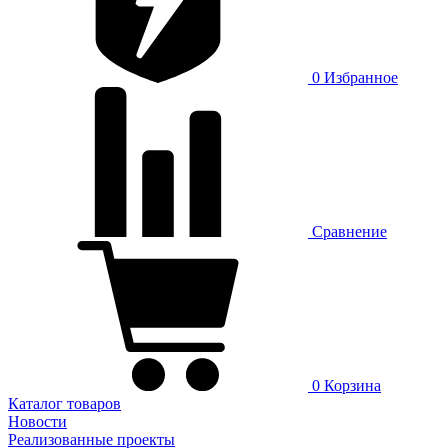
0
Избранное
Сравнение
0
Корзина
Каталог товаров
Новости
Реализованные проекты