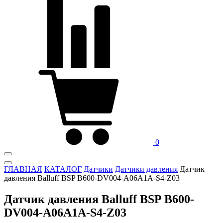
0
ГЛАВНАЯ
КАТАЛОГ
Датчики
Датчики давления
Датчик
давления Balluff BSP B600-DV004-A06A1A-S4-Z03
Датчик давления Balluff BSP B600-
DV004-A06A1A-S4-Z03