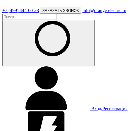
+7 (499) 444-60-28
info@orange-electric.ru
ЗАКАЗАТЬ ЗВОНОК
Вход/Регистрация