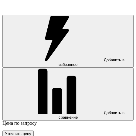
Добавить в
избранное
Добавить в
сравнение
Цена по запросу
Уточнить цену