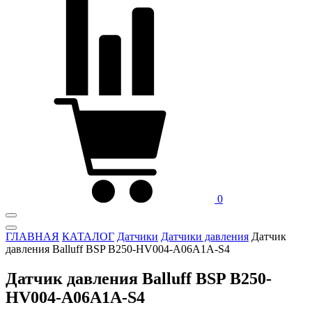
0
ГЛАВНАЯ
КАТАЛОГ
Датчики
Датчики давления
Датчик
давления Balluff BSP B250-HV004-A06A1A-S4
Датчик давления Balluff BSP B250-
HV004-A06A1A-S4