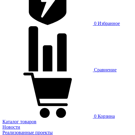
0
Избранное
Сравнение
0
Корзина
Каталог товаров
Новости
Реализованные проекты