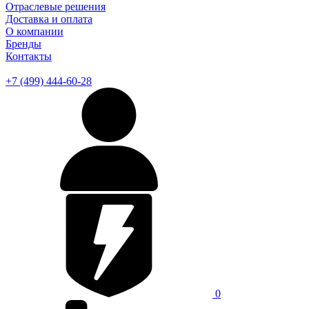
Отраслевые решения
Доставка и оплата
О компании
Бренды
Контакты
+7 (499) 444-60-28
0