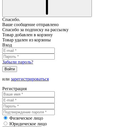
Спасибо.
Ваше сообщение отправлено
Спасибо за подписку на рассылку
Товар добавлен в корзину
Товар удален из корзины
Вход
Забыли пароль?
Войти
или
зарегистрироваться
Регистрация
Физическое лицо
Юридическое лицо