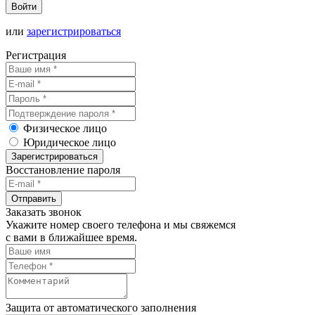
Войти
или
зарегистрироваться
Регистрация
Физическое лицо
Юридическое лицо
Зарегистрироваться
Восстановление пароля
Отправить
Заказать звонок
Укажите номер своего телефона и мы свяжемся
с вами в ближайшее время.
Защита от автоматического заполнения