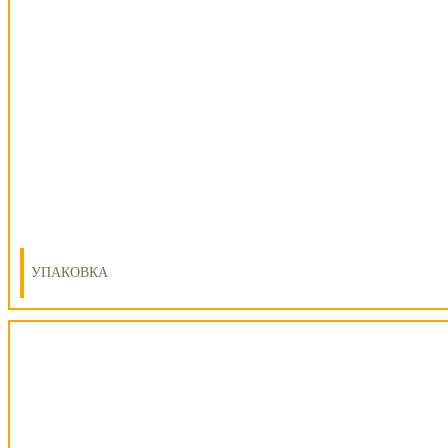
УПАКОВКА