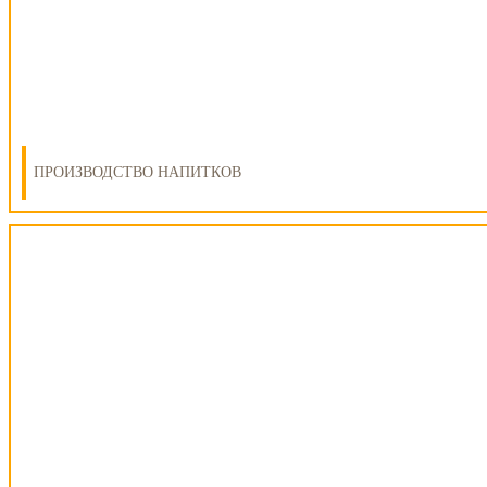
ПРОИЗВОДСТВО НАПИТКОВ