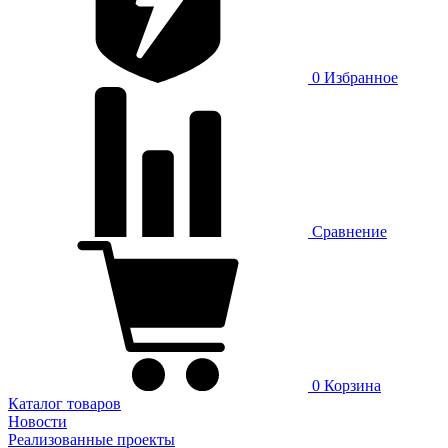
0
Избранное
Сравнение
0
Корзина
Каталог товаров
Новости
Реализованные проекты