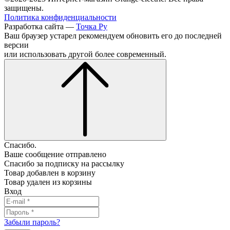
защищены.
Политика конфиденциальности
Разработка сайта —
Точка Ру
Ваш браузер устарел рекомендуем обновить его до последней
версии
или использовать другой более современный.
Спасибо.
Ваше сообщение отправлено
Спасибо за подписку на рассылку
Товар добавлен в корзину
Товар удален из корзины
Вход
Забыли пароль?