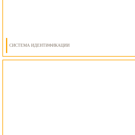
СИСТЕМА ИДЕНТИФИКАЦИИ