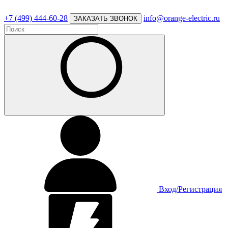
+7 (499) 444-60-28
info@orange-electric.ru
ЗАКАЗАТЬ ЗВОНОК
Вход/Регистрация