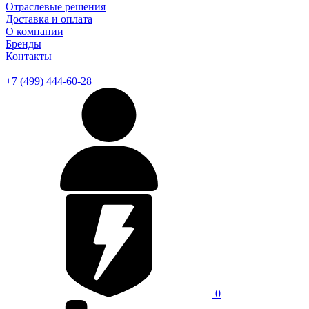
Отраслевые решения
Доставка и оплата
О компании
Бренды
Контакты
+7 (499) 444-60-28
0