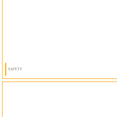
SAFETY