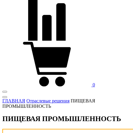
0
ГЛАВНАЯ
Отраслевые решения
ПИЩЕВАЯ
ПРОМЫШЛЕННОСТЬ
ПИЩЕВАЯ ПРОМЫШЛЕННОСТЬ