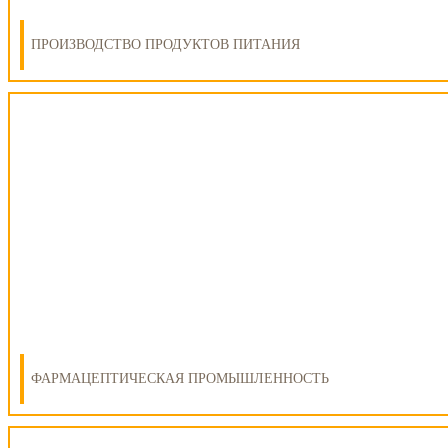
ПРОИЗВОДСТВО ПРОДУКТОВ ПИТАНИЯ
ФАРМАЦЕПТИЧЕСКАЯ ПРОМЫШЛЕННОСТЬ