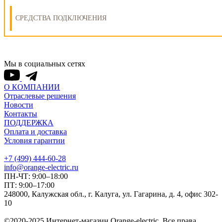
СРЕДСТВА ПОДКЛЮЧЕНИЯ
Мы в социальных сетях
О КОМПАНИИ
Отраслевые решения
Новости
Контакты
ПОДДЕРЖКА
Оплата и доставка
Условия гарантии
+7 (499) 444-60-28
info@orange-electric.ru
ПН-ЧТ: 9:00–18:00
ПТ: 9:00–17:00
248000, Калужская обл., г. Калуга, ул. Гагарина, д. 4, офис 302-
10
©2020-2025 Интернет-магазин Orange-electric. Все права