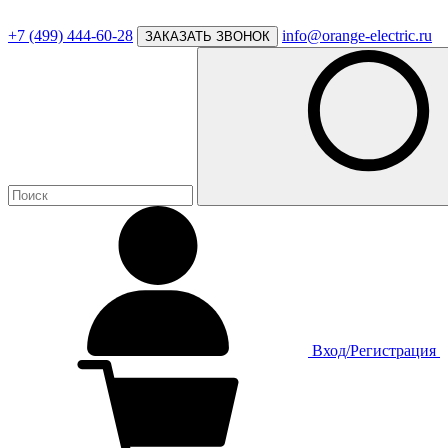
+7 (499) 444-60-28
info@orange-electric.ru
ЗАКАЗАТЬ ЗВОНОК
Вход/Регистрация