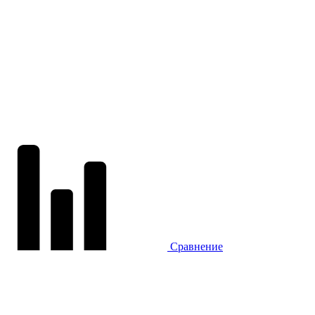
Сравнение