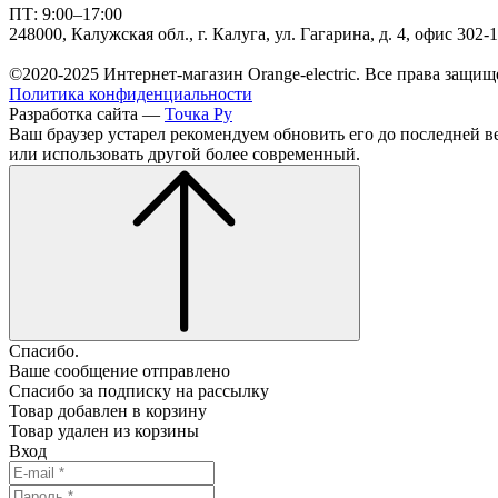
ПТ: 9:00–17:00
248000, Калужская обл., г. Калуга, ул. Гагарина, д. 4, офис 302-
©2020-2025 Интернет-магазин Orange-electric. Все права защищ
Политика конфиденциальности
Разработка сайта —
Точка Ру
Ваш браузер устарел рекомендуем обновить его до последней в
или использовать другой более современный.
Спасибо.
Ваше сообщение отправлено
Спасибо за подписку на рассылку
Товар добавлен в корзину
Товар удален из корзины
Вход