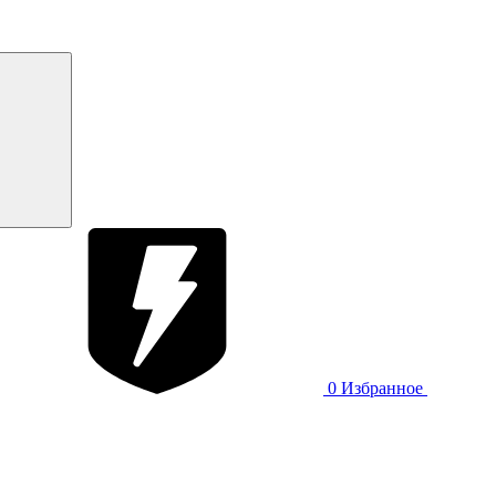
0
Избранное