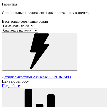
Гарантия
Специальные предложения для постоянных клиентов
Весь товар сертифицирован
Датчик емкостной Akusense CKN18-15PO
Цена по запросу
Подробнее