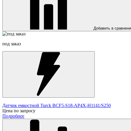
Добавить в сравнен
под заказ
Датчик емкостной Turck BCF5-S18-AP4X-H1141/S250
Цена по запросу
Подробнее