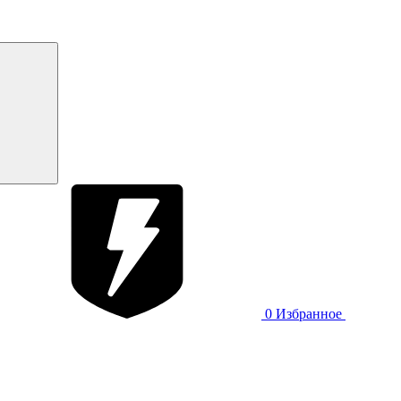
0
Избранное