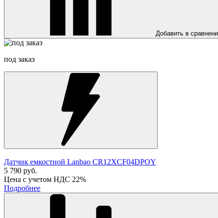
Добавить в сравнен
под заказ
Датчик емкостной Lanbao CR12XCF04DPOY
5 790 руб.
Цена с учетом НДС 22%
Подробнее