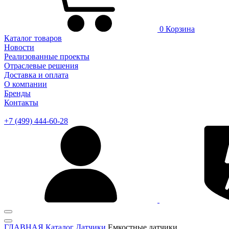
0
Корзина
Каталог товаров
Новости
Реализованные проекты
Отраслевые решения
Доставка и оплата
О компании
Бренды
Контакты
+7 (499) 444-60-28
ГЛАВНАЯ
Каталог
Датчики
Емкостные датчики