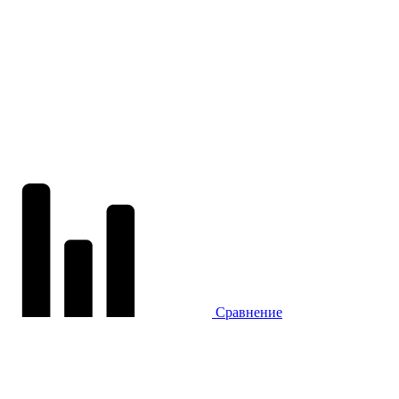
Сравнение