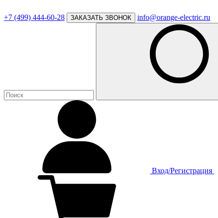
+7 (499) 444-60-28
info@orange-electric.ru
ЗАКАЗАТЬ ЗВОНОК
Вход/Регистрация