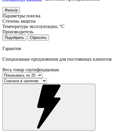
Фильтр
Параметры поиска
Степень защиты
Температура эксплуатации, °С
Производитель
Подобрать
Сбросить
Гарантия
Специальные предложения для постоянных клиентов
Весь товар сертифицирован