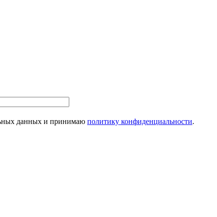
альных данных и принимаю
политику конфиденциальности
.