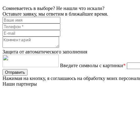
Сомневаетесь в выборе? Не нашли что искали?
Оставьте заявку, мы ответим в ближайшее время.
Защита от автоматического заполнения
Введите символы с картинки
*
Отправить
Нажимая на кнопку, я соглашаюсь на обработку моих персон
Наши партнеры