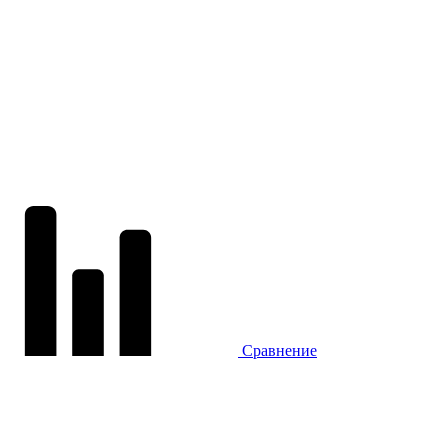
Сравнение