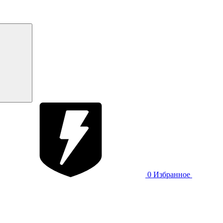
0
Избранное