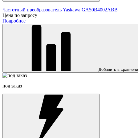
Частотный преобразователь Yaskawa GA50B4002ABB
Цена по запросу
Подробнее
Добавить в сравнен
под заказ