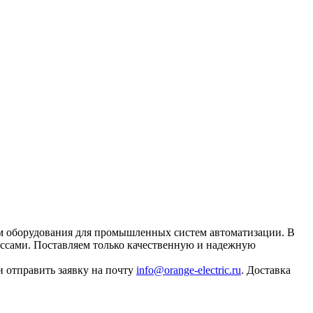
ом оборудования для промышленных систем автоматизации. В
ессами. Поставляем только качественную и надежную
 отправить заявку на почту
info@orange-electric.ru
. Доставка