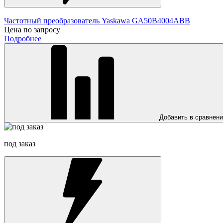
Частотный преобразователь Yaskawa GA50B4004ABB
Цена по запросу
Подробнее
Добавить в сравнен
под заказ