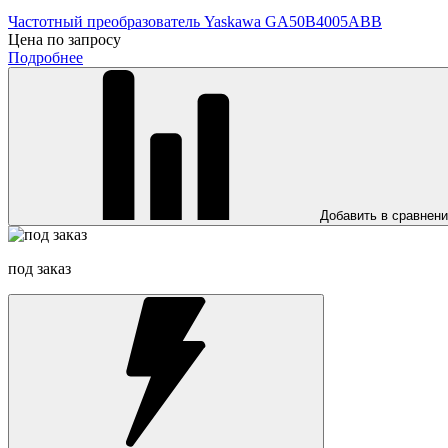
Частотный преобразователь Yaskawa GA50B4005ABB
Цена по запросу
Подробнее
Добавить в сравнен
под заказ