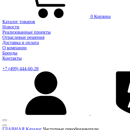
0
Корзина
Каталог товаров
Новости
Реализованные проекты
Отраслевые решения
Доставка и оплата
О компании
Бренды
Контакты
+7 (499) 444-60-28
ГЛАВНАЯ
Каталог
Частотные преобразователи