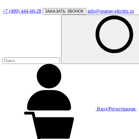
+7 (499) 444-60-28
info@orange-electric.ru
ЗАКАЗАТЬ ЗВОНОК
Вход/Регистрация