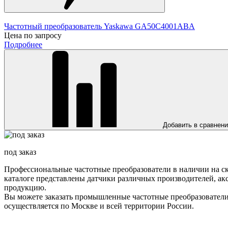
Частотный преобразователь Yaskawa GA50C4001ABA
Цена по запросу
Подробнее
Добавить в сравнен
под заказ
Профессиональные частотные преобразователи в наличии на с
каталоге представлены датчики различных производителей, а
продукцию.
Вы можете заказать промышленные частотные преобразователи
осуществляется по Москве и всей территории России.